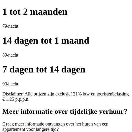
1 tot 2 maanden
79
/nacht
14 dagen tot 1 maand
89
/nacht
7 dagen tot 14 dagen
99
/nacht
Disclaimer: Alle prijzen zijn exclusief 21% btw en toeristenbelasting
€ 1,25 p.p.p.n.
Meer informatie over tijdelijke verhuur?
Graag meer informatie ontvangen over het huren van een
appartement voor langere tijd?