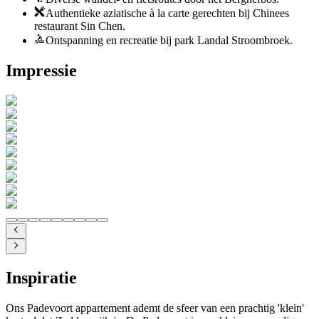
Authentieke aziatische à la carte gerechten bij Chinees
restaurant Sin Chen.
Ontspanning en recreatie bij park Landal Stroombroek.
Impressie
Inspiratie
Ons Padevoort appartement ademt de sfeer van een prachtig 'klein'